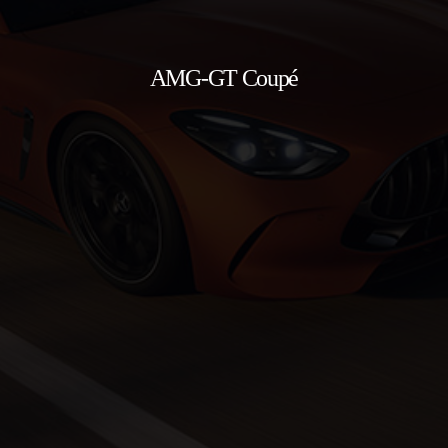
AMG-GT Coupé