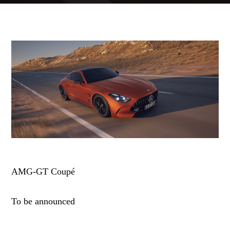
AMG-GT Coupé
To be announced