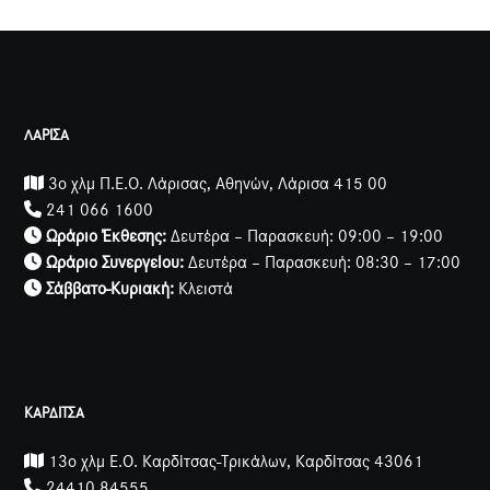
ΛΑΡΙΣΑ
3ο χλμ Π.Ε.Ο. Λάρισας, Αθηνών, Λάρισα 415 00
241 066 1600
Ωράριο Έκθεσης:
Δευτέρα – Παρασκευή: 09:00 – 19:00
Ωράριο Συνεργείου:
Δευτέρα – Παρασκευή: 08:30 – 17:00
Σάββατο-Κυριακή:
Κλειστά
ΚΑΡΔΙΤΣΑ
13ο χλμ Ε.Ο. Καρδίτσας-Τρικάλων, Καρδίτσας 43061
24410 84555