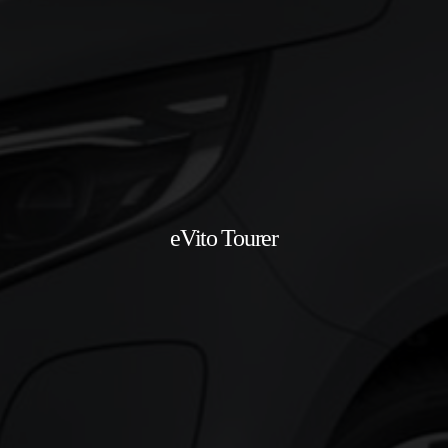
eVito Tourer