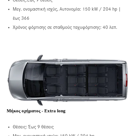
Μεγ. ονομαστική ισχύς, Αυτονομία: 150 kW / 204 hp |
έως 366
Χρόνος φόρτισης σε σταθμούς ταχυφόρτισης: 40 λεπ.
Μήκος οχήματος - Extra long
Θέσεις: Έως 9 θέσεις