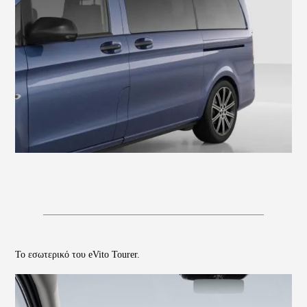
Το εσωτερικό του eVito Tourer.