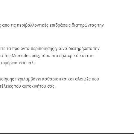
 απο τις περιβαλλοντικές επιδράσεις διατηρώντας την
τε τα προιόντα περιποίησης για να διατηρήσετε την
τα της Mercedes σας, τόσο στο εξωτερικό και στο
πτομέρεια και πάλι.
ποίησης περιλαμβάνει καθαριστικά και αλοιφές που
τέλειες του αυτοκινήτου σας.