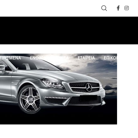
ΕΙΡΙΣΜΕΝΑ
ΕΝΟΙΚΙΑΣΗ
ΝΕΑ
ΕΤΑΙΡΕΙΑ
ΕΠΙΚΟΙΝΩΝΙΑ