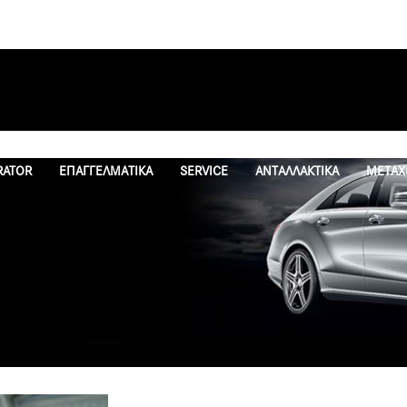
RATOR
ΕΠΑΓΓΕΛΜΑΤΙΚΑ
SERVICE
ΑΝΤΑΛΛΑΚΤΙΚΑ
ΜΕΤΑΧ